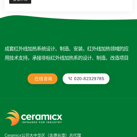
成套红外线加热系统设计、制造、安装，红外线加热领域的应
用技术支持，承接非标红外线加热系的设计、制造、改造项目
在线咨询
020-82329785
Ceramicx公司大中华区（含港台澳）总代理