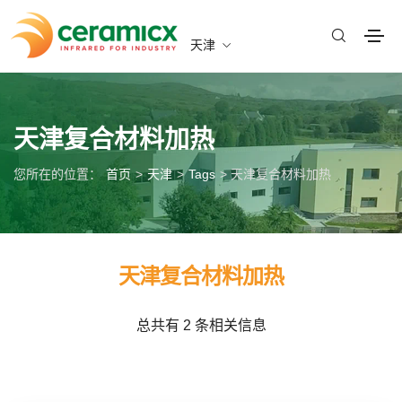
天津
天津复合材料加热
您所在的位置：
首页
>
天津
>
Tags
> 天津复合材料加热
天津复合材料加热
总共有 2 条相关信息