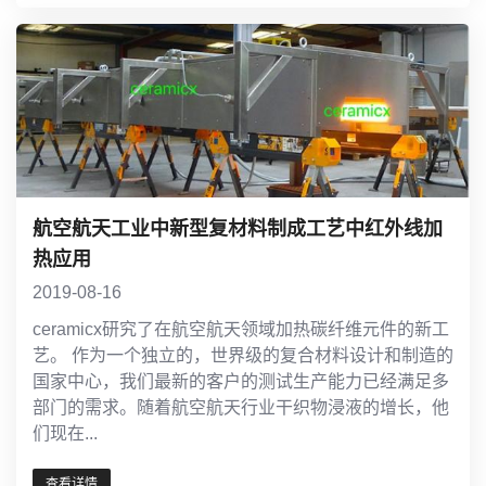
航空航天工业中新型复材料制成工艺中红外线加
热应用
2019-08-16
ceramicx研究了在航空航天领域加热碳纤维元件的新工
艺。 作为一个独立的，世界级的复合材料设计和制造的
国家中心，我们最新的客户的测试生产能力已经满足多
部门的需求。随着航空航天行业干织物浸液的增长，他
们现在...
查看详情