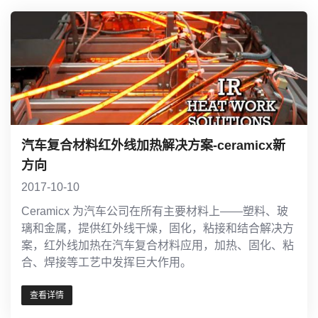
汽车复合材料红外线加热解决方案-ceramicx新
方向
2017-10-10
Ceramicx 为汽车公司在所有主要材料上——塑料、玻
璃和金属，提供红外线干燥，固化，粘接和结合解决方
案，红外线加热在汽车复合材料应用，加热、固化、粘
合、焊接等工艺中发挥巨大作用。
查看详情