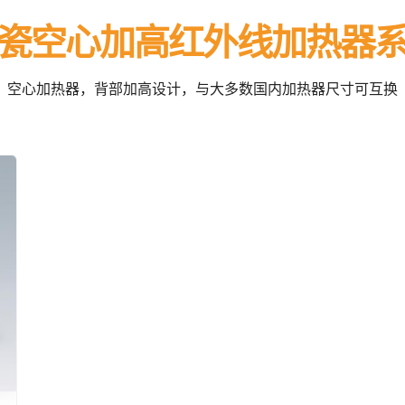
瓷空心加高红外线加热器
空心加热器，背部加高设计，与大多数国内加热器尺寸可互换