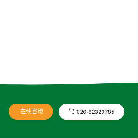
在线咨询
020-82329785