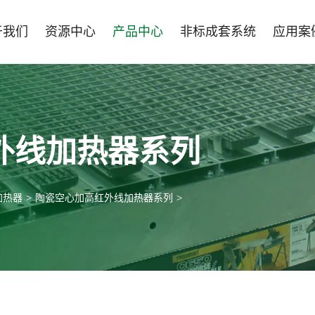
于我们
资源中心
产品中心
非标成套系统
应用案
外线加热器系列
加热器
>
陶瓷空心加高红外线加热器系列
>