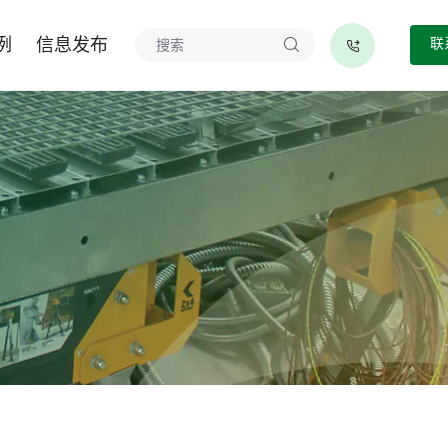
例
信息发布
联