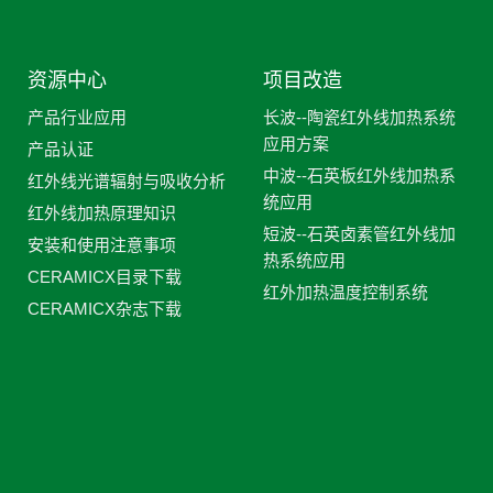
资源中心
项目改造
产品行业应用
长波--陶瓷红外线加热系统
应用方案
产品认证
中波--石英板红外线加热系
红外线光谱辐射与吸收分析
统应用
红外线加热原理知识
短波--石英卤素管红外线加
安装和使用注意事项
热系统应用
CERAMICX目录下载
红外加热温度控制系统
CERAMICX杂志下载