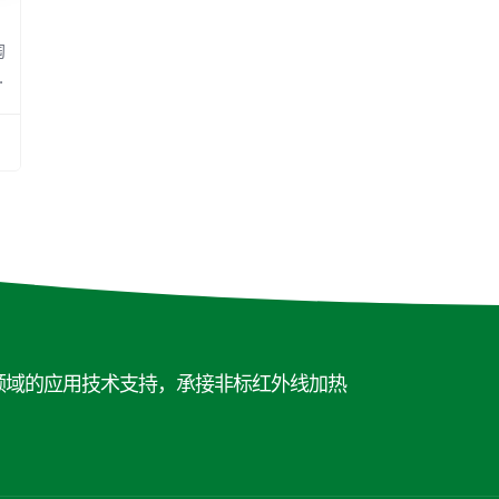
陶
装
产
领域的应用技术支持，承接非标红外线加热