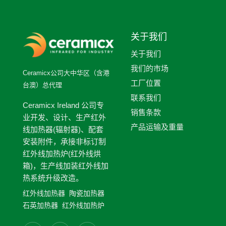
关于我们
关于我们
我们的市场
Ceramicx公司大中华区（含港
工厂位置
台澳）总代理
联系我们
Ceramicx Ireland 公司专
销售条款
业开发、设计、生产红外
产品运输及重量
线加热器(辐射器)、配套
安装附件，承接非标订制
红外线加热炉(红外线烘
箱)，生产线加装红外线加
热系统升级改造。
红外线加热器
陶瓷加热器
石英加热器
红外线加热炉