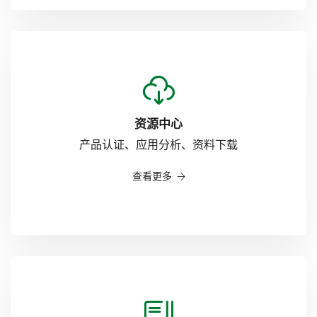
9
7
8
资源中心
9
产品认证、应用分析、资料下载
查看更多