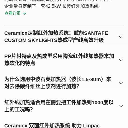
企业量身定制了一套42 5kW 长波红外加热系统。
查看详细
Ceramicx定制红外加热系统：赋能SANTAFE
CUSTOM SKYLIGHTS热成型产线高效升级
PP片材特点及热成型采用陶瓷红外线加热器来加
热软化的特点
为什么选用中波石英加热器（波长1.5-8um）来
对去除碳纤维丝上浆剂进行加热？
红外线加热适合用在需要把工件加热到1000度以
上的工况吗？
Ceramicx 双面红外加热系统 助力 Linpac