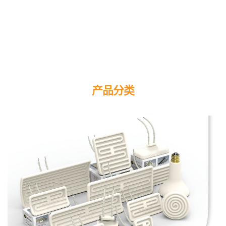
01
02
03
产品分类