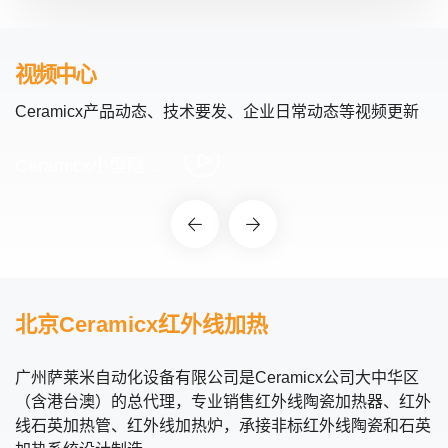
视频中心
Ceramicx产品动态、技术要发、企业日常动态等视频更新
Ceramicx小型隧道炉
北京Ceramicx红外线加热
广州萨莱米自动化设备有限公司是Ceramicx公司大中华区
（含港台澳）的总代理，专业销售红外线陶瓷加热器、红外
线石英加热管、红外线加热炉，承接非标红外线陶瓷和石英