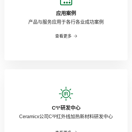
应用案例
产品与服务应用于各行各业成功案例
查看更多
C²I²研发中心
Ceramicx公司C²I²红外线加热新材料研发中心