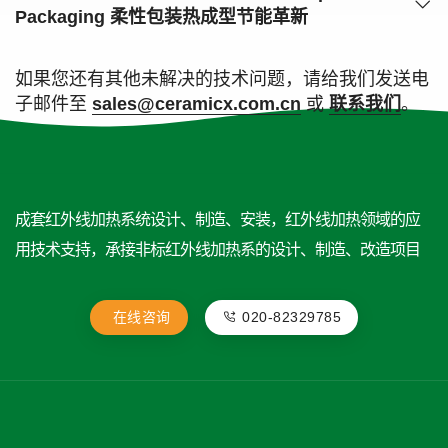
Packaging 柔性包装热成型节能革新
如果您还有其他未解决的技术问题，请给我们发送电
子邮件至
sales@ceramicx.com.cn
或
联系我们
。
成套红外线加热系统设计、制造、安装，红外线加热领域的应
用技术支持，承接非标红外线加热系的设计、制造、改造项目
在线咨询
020-82329785