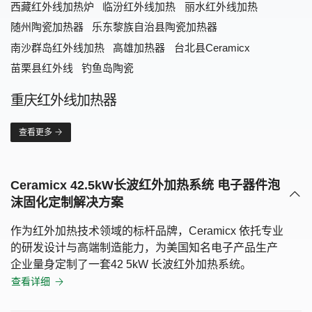
西藏红外线加热炉
临汾红外线加热
丽水红外线加热
随州陶瓷加热器
乐东黎族自治县陶瓷加热器
南沙群岛红外线加热
高雄加热器
台北县Ceramicx
苗栗县红外线
钓鱼岛陶瓷
器
查看更多
Ceramicx 42.5kW长波红外加热系统 电子器件泡
沫固化定制解决方案
作为红外加热技术领域的标杆品牌，Ceramicx 依托专业
的研发设计与高端制造能力，为美国知名电子产品生产
企业量身定制了一套42 5kW 长波红外加热系统。
查看详细