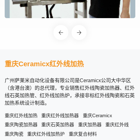
重庆Ceramicx红外线加热
广州萨莱米自动化设备有限公司是Ceramicx公司大中华区
（含港台澳）的总代理，专业销售红外线陶瓷加热器、红外
线石英加热管、红外线加热炉，承接非标红外线陶瓷和石英
加热系统设计制造。
重庆红外线加热
重庆红外线加热器
重庆Ceramicx
重庆陶瓷加热器
重庆石英加热器
重庆加热器
重庆红外线
重庆陶瓷
重庆红外线加热炉
重庆复合材料