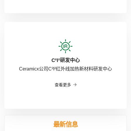
C²I²研发中心
Ceramicx公司C²I²红外线加热新材料研发中心
查看更多
最新信息