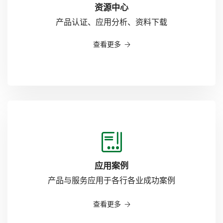
资源中心
9
产品认证、应用分析、资料下载
查看更多
应用案例
产品与服务应用于各行各业成功案例
查看更多