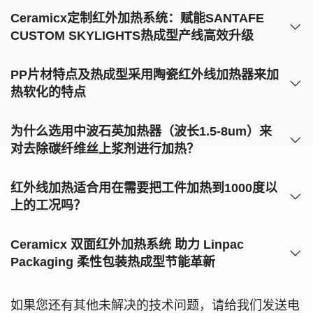
Ceramicx定制红外加热系统：赋能SANTAFE
CUSTOM SKYLIGHTS热成型产线高效升级
PP片材特点及热成型采用陶瓷红外线加热器来加
热软化的特点
为什么选用中波石英加热器（波长1.5-8um）来
对去除碳纤维丝上浆剂进行加热？
红外线加热适合用在需要把工件加热到1000度以
上的工况吗？
Ceramicx 双面红外加热系统 助力 Linpac
Packaging 柔性包装热成型节能革新
如果您还有其他未解决的技术问题，请给我们发送电