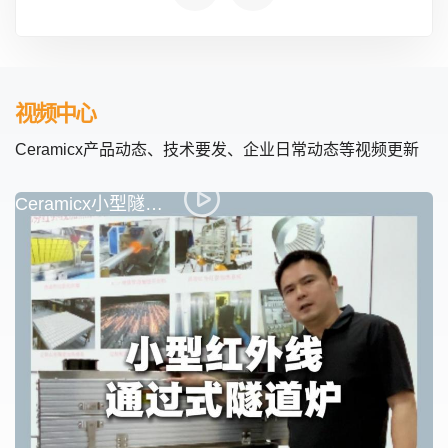
视频中心
Ceramicx产品动态、技术要发、企业日常动态等视频更新
Ceramicx小型隧道炉