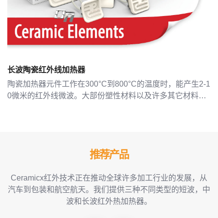
长波陶瓷红外线加热器
陶瓷加热器元件工作在300°C到800°C的温度时，能产生2-1
0微米的红外线微波。大部份塑性材料以及许多其它材料在
这一范围内都能很好地吸收红外线。这使得陶瓷加热器成为
市场上最有效的红外辐射发射器
推荐产品
Ceramicx红外技术正在推动全球许多加工行业的发展，从
汽车到包装和航空航天。我们提供三种不同类型的短波，中
波和长波红外热加热器。