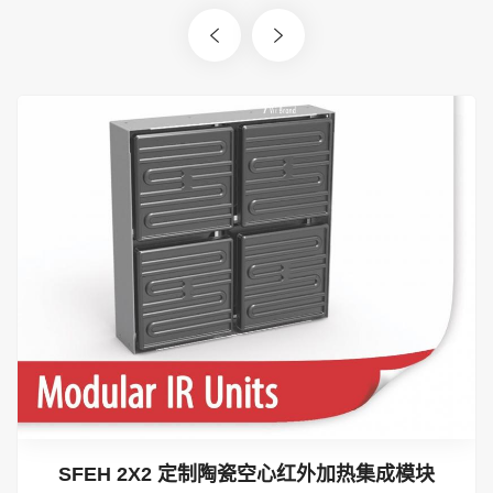
0
SFEH 2X2 定制陶瓷空心红外加热集成模块