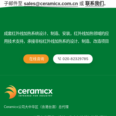
子邮件至
sales@ceramicx.com.cn
或
联系我们
。
成套红外线加热系统设计、制造、安装，红外线加热领域的应
用技术支持，承接非标红外线加热系的设计、制造、改造项目
在线咨询
020-82329785
Ceramicx公司大中华区（含港台澳）总代理