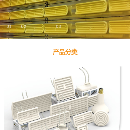
01
02
03
产品分类