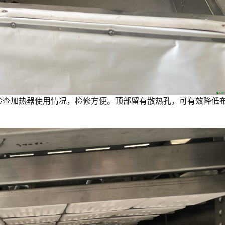
检查加热器使用情况，检修方便。顶部留有散热孔，可有效降低