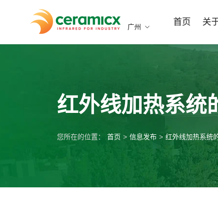
首页
关
广州
红外线加热系统
您所在的位置：
首页
>
信息发布
>
红外线加热系统