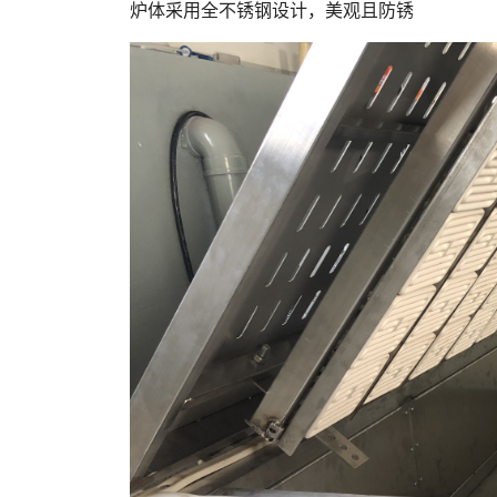
炉体采用全不锈钢设计，美观且防锈