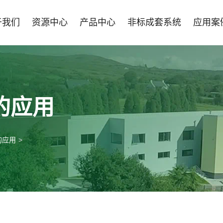
于我们
资源中心
产品中心
非标成套系统
应用案
的应用
的应用
>