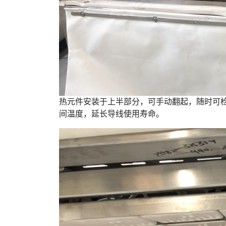
热元件安装于上半部分，可手动翻起，随时可
间温度，延长导线使用寿命。