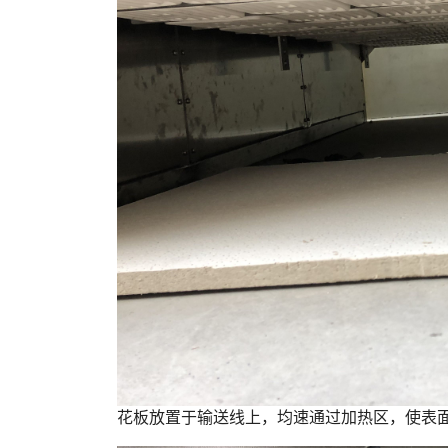
花板放置于输送线上，均速通过加热区，使表