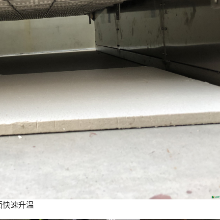
面快速升温