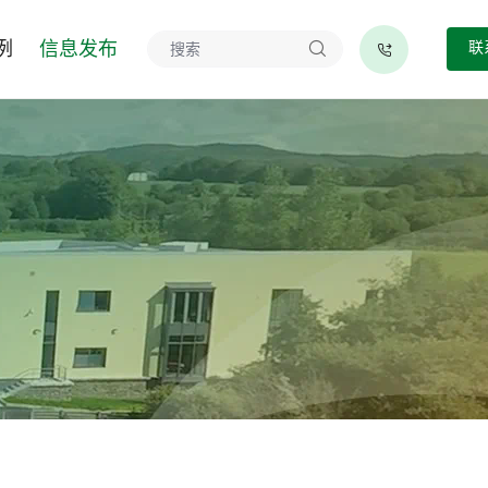
例
信息发布
联