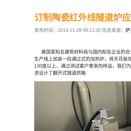
订制陶瓷红外线隧道炉应
发布时间：2019-11-28 09:21:30 信息来源：
萨
美国某知名建筑材料商与国内知名企业的合资
生产线上加装一段通过式的加热炉，将天花板
130度以上，通过测试客户寄来的样品，我们
求设计了翻开式隧道烘箱