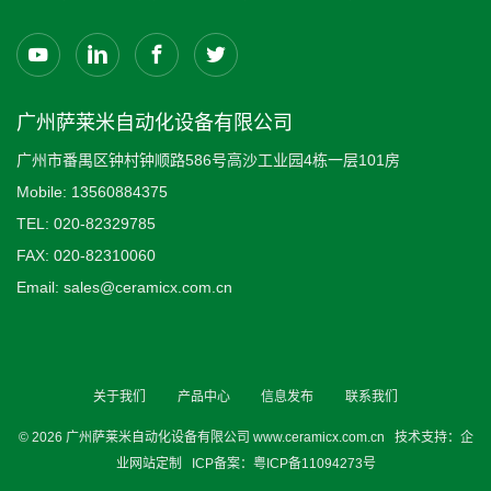
广州萨莱米自动化设备有限公司
广州市番禺区钟村钟顺路586号高沙工业园4栋一层101房
Mobile:
13560884375
TEL:
020-82329785
FAX:
020-82310060
Email:
sales@ceramicx.com.cn
关于我们
产品中心
信息发布
联系我们
© 2026
广州萨莱米自动化设备有限公司
www.ceramicx.com.cn
技术支持：
企
业网站定制
ICP备案：
粤ICP备11094273号