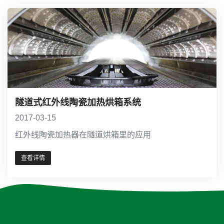
隧道式红外线陶瓷加热烘箱系统
2017-03-15
红外线陶瓷加热器在隧道烘箱里的应用
查看详情