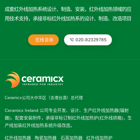
成套红外线加热系统设计、制造、安装，红外线加热领域的应
用技术支持，承接非标红外线加热系的设计、制造、改造项目
在线咨询
020-82329785
Ceramicx公司大中华区（含港台澳）总代理
Ceramicx Ireland 公司专业开发、设计、生产红外线加热器(辐射
器)、配套安装附件，承接非标订制红外线加热炉(红外线烘箱)，生
产线加装红外线加热系统升级改造。
红外线加热器
陶瓷加热器
石英加热器
红外线加热炉