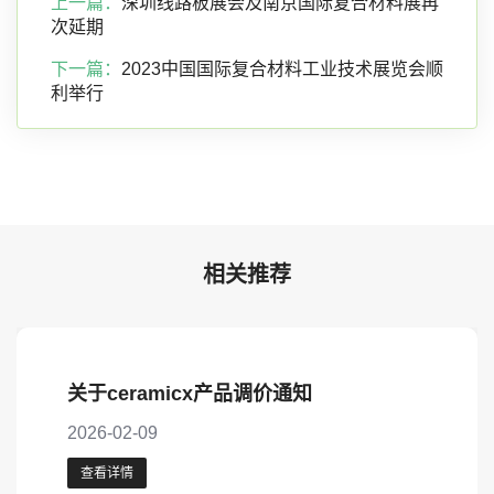
上一篇：
深圳线路板展会及南京国际复合材料展再
次延期
下一篇：
2023中国国际复合材料工业技术展览会顺
利举行
相关推荐
关于ceramicx产品调价通知
2026-02-09
查看详情