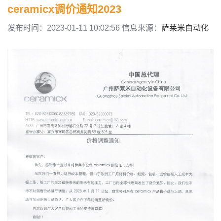
ceramicx调价通知2023
发布时间：2023-01-11 10:02:56 信息来源：
萨莱米自动化