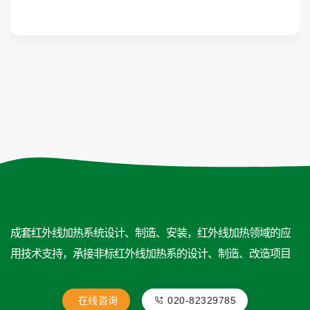
成套红外线加热系统设计、制造、安装，红外线加热领域的应
用技术支持，承接非标红外线加热系的设计、制造、改造项目
在线咨询
020-82329785