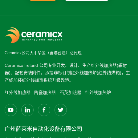
Ceramicx公司大中华区（含港台澳）总代理
Ceramicx Ireland 公司专业开发、设计、生产红外线加热器(辐射
器)、配套安装附件，承接非标订制红外线加热炉(红外线烘箱)，生
产线加装红外线加热系统升级改造。
红外线加热器
陶瓷加热器
石英加热器
红外线加热炉
广州萨莱米自动化设备有限公司