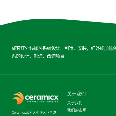
成套红外线加热系统设计、制造、安装，红外线加热
系的设计、制造、改造项目
关于我们
关于我们
我们的市场
Ceramicx公司大中华区（含港