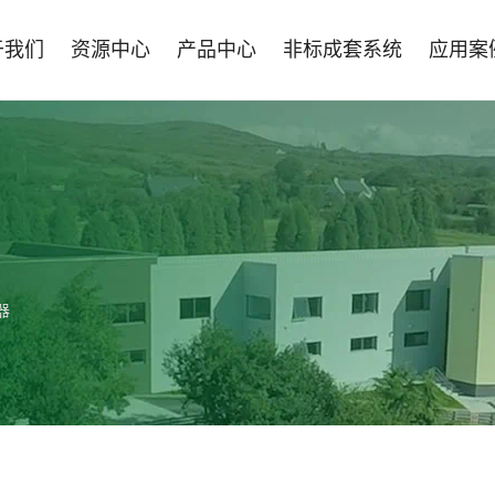
于我们
资源中心
产品中心
非标成套系统
应用案
器