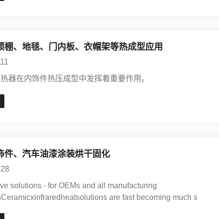
顶棚、地毯、门内板、衣帽架等热成型应用
-11
加热器在内饰件热压成型中发挥着重要作用。
饰件、汽车油漆涂装烘干固化
-28
ve solutions - for OEMs and all manufacturing
sCeramicxinfraredheatsolutions are fast becoming much s