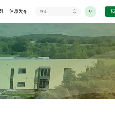
例
信息发布
联