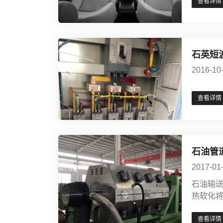
查看详情
石英短
2016-10
查看详情
石油管
2017-01
石油输
热软化
查看详情