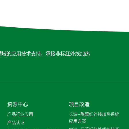
领域的应用技术支持，承接非标红外线加热
资源中心
项目改造
产品行业应用
长波--陶瓷红外线加热系统
应用方案
产品认证