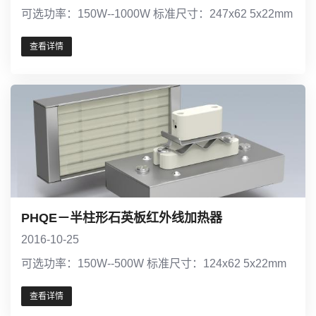
可选功率：150W--1000W 标准尺寸：247x62 5x22mm
查看详情
PHQE－半柱形石英板红外线加热器
2016-10-25
可选功率：150W--500W 标准尺寸：124x62 5x22mm
查看详情