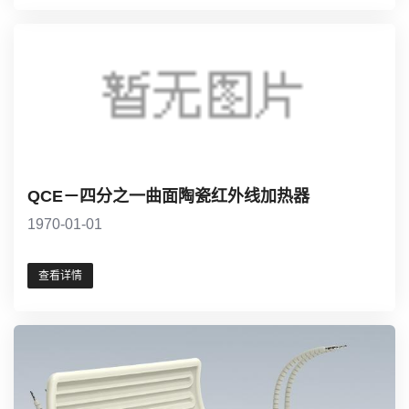
QCE－四分之一曲面陶瓷红外线加热器
1970-01-01
查看详情