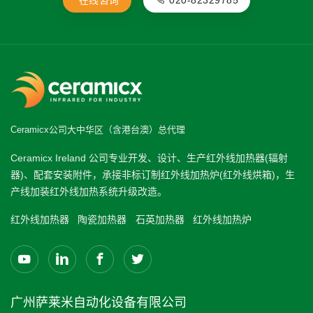
Ceramicx公司大中华区（含港台澳）总代理
Ceramicx Ireland 公司专业开发、设计、生产红外线加热器(辐射
器)、配套安装附件，承接非标订制红外线加热炉(红外线烘箱)，生
产线加装红外线加热系统升级改造。
红外线加热器
陶瓷加热器
石英加热器
红外线加热炉
广州萨莱米自动化设备有限公司