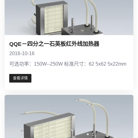
QQE－四分之一石英板红外线加热器
2016-10-16
可选功率：150W--250W 标准尺寸：62 5x62 5x22mm
查看详情