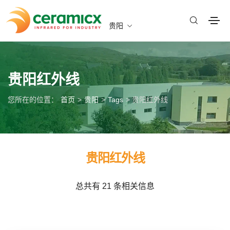
贵阳
贵阳红外线
您所在的位置：
首页
>
贵阳
>
Tags
> 贵阳红外线
贵阳红外线
总共有 21 条相关信息