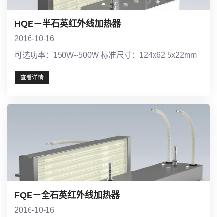
HQE－半石英红外线加热器
2016-10-16
可选功率：150W--500W 标准尺寸：124x62 5x22mm
查看详情
FQE－全石英红外线加热器
2016-10-16