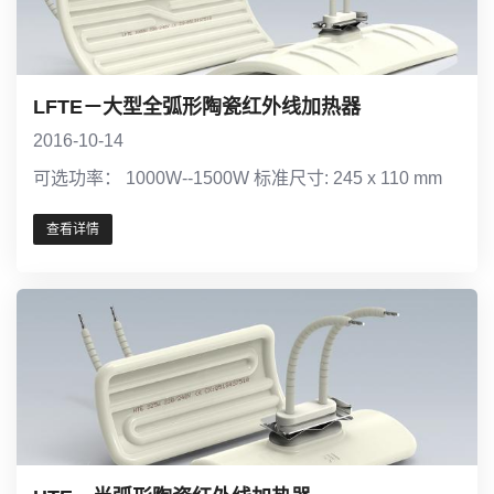
LFTE－大型全弧形陶瓷红外线加热器
2016-10-14
可选功率： 1000W--1500W 标准尺寸: 245 x 110 mm
查看详情