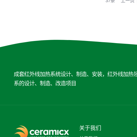
37条
上一页
成套红外线加热系统设计、制造、安装，红外线加热
系的设计、制造、改造项目
关于我们