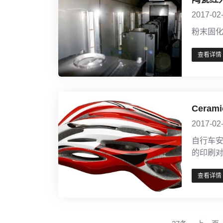
2017-02
粉末固
查看详情
Cera
2017-02
自行车
的印刷
查看详情