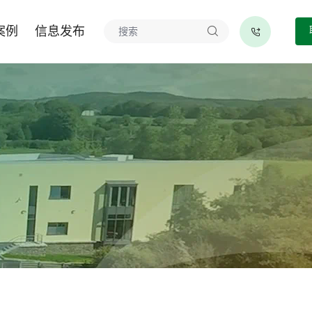
案例
信息发布