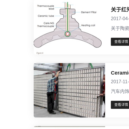
关于红
2017-04
关于陶
查看详情
Cera
2017-11
汽车内饰
查看详情