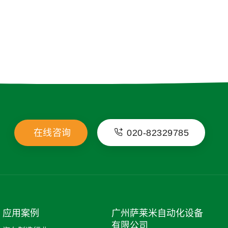
在线咨询
020-82329785
应用案例
广州萨莱米自动化设备
有限公司