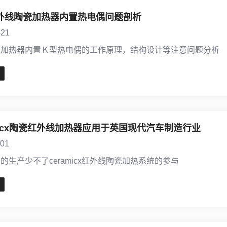
外线陶瓷加热器内置热电偶问题剖析
-21
瓷加热器内置Ｋ型热电偶的工作原理，结构设计等注意问题分析
micx陶瓷红外线加热器应用于英国现代汽车制造行业
-01
的生产少不了ceramicx红外线陶瓷加热系统的参与