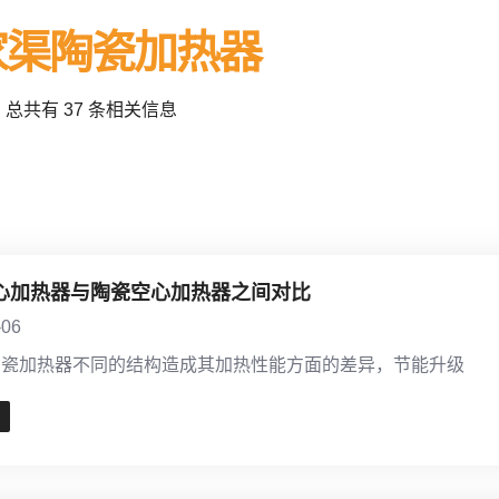
家渠陶瓷加热器
总共有 37 条相关信息
心加热器与陶瓷空心加热器之间对比
-06
陶瓷加热器不同的结构造成其加热性能方面的差异，节能升级