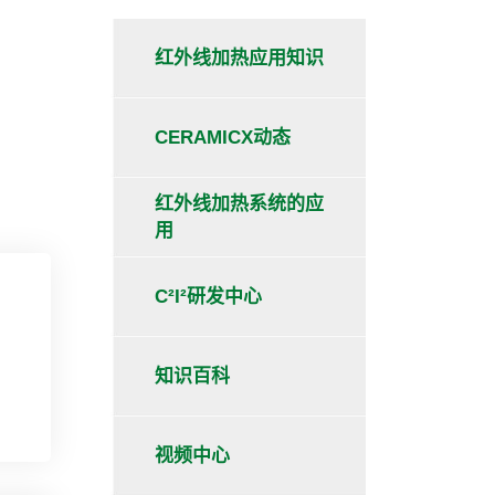
红外线加热应用知识
CERAMICX动态
红外线加热系统的应
用
C²I²研发中心
知识百科
视频中心