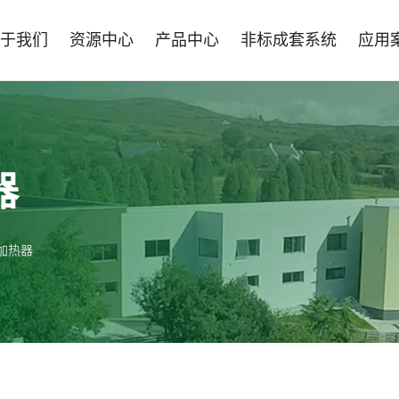
于我们
资源中心
产品中心
非标成套系统
应用
器
加热器