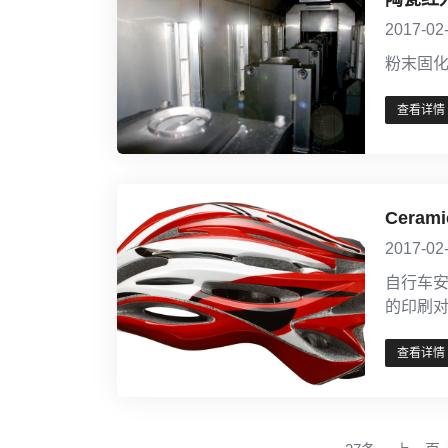
2017-02
粉末固
查看详情
Cera
2017-02
自行车
的印刷
查看详情