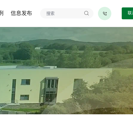
例
信息发布
联