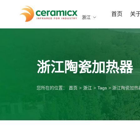
首页
关
浙江
浙江陶瓷加热器
您所在的位置：
首页
>
浙江
>
Tags
> 浙江陶瓷加热