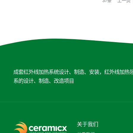
37条
上一页
成套红外线加热系统设计、制造、安装，红外线加热
系的设计、制造、改造项目
关于我们