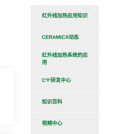
红外线加热应用知识
CERAMICX动态
红外线加热系统的应
用
C²I²研发中心
知识百科
视频中心