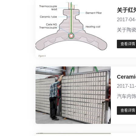
关于红
2017-04
关于陶
查看详情
Cera
2017-11
汽车内饰
查看详情