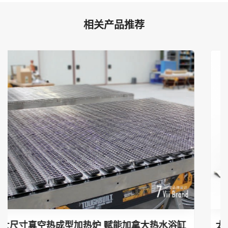
相关产品推荐
太阳能电池EVA封装膜生产过程中的红外加热应用