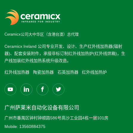
Ceramicx公司大中华区（含港台澳）总代理
Ceramicx Ireland 公司专业开发、设计、生产红外线加热器(辐射
器)、配套安装附件，承接非标订制红外线加热炉(红外线烘箱)，生
产线加装红外线加热系统升级改造。
红外线加热器
陶瓷加热器
石英加热器
红外线加热炉
广州萨莱米自动化设备有限公司
广州市番禺区钟村钟顺路586号高沙工业园4栋一层101房
Mobile:
13560884375