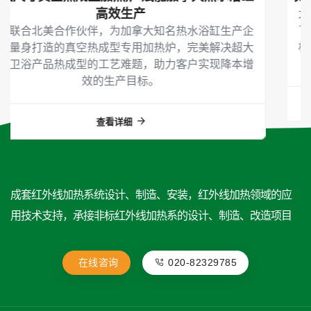
太阳能光伏发电作为清洁能源的代表，近十几年来得到
了很大的发展。国家大力扶持太阳能产业发展，使其装
机容量不断攀升。也在许多行业得到长足发展，大规模
光伏电站及家庭式光伏...
查看详细
成套红外线加热系统设计、制造、安装，红外线加热领域的应
用技术支持，承接非标红外线加热系的设计、制造、改造项目
在线咨询
020-82329785